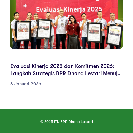
PENCAPAIAN
Evaluasi Kinerja 2025 dan Komitmen 2026:
Langkah Strategis BPR Dhana Lestari Menuju
Pertumbuhan Berkelanjutan
8 Januari 2026
© 2025 PT. BPR Dhana Lestari