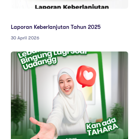
LAPORANKEBERLANJUTAN
Laporan Keberlanjutan Tahun 2025
30 April 2026