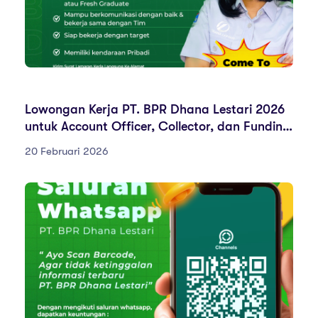
LOWONGANKERJA
Lowongan Kerja PT. BPR Dhana Lestari 2026
untuk Account Officer, Collector, dan Funding
Officer
20 Februari 2026