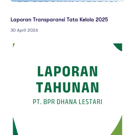
LAPORAN PELAKSANAAN TATA KELOLA
Laporan Transparansi Tata Kelola 2025
30 April 2026