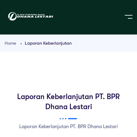
Home
Laporan Keberlanjutan
Laporan Keberlanjutan PT. BPR
Dhana Lestari
Laporan Keberlanjutan PT. BPR Dhana Lestari