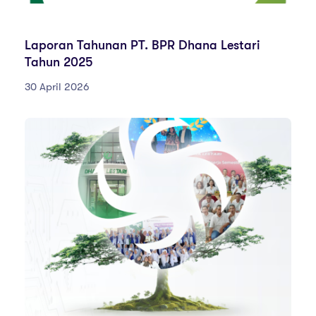
LAPORANTAHUNAN
Laporan Tahunan PT. BPR Dhana Lestari
Tahun 2025
30 April 2026