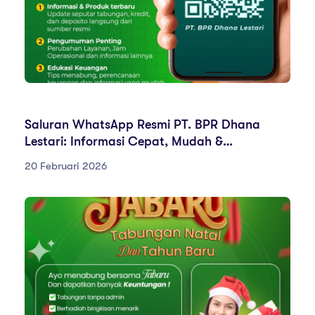
ARTIKEL EDUKASI
Saluran WhatsApp Resmi PT. BPR Dhana
Lestari: Informasi Cepat, Mudah &
Terpercaya
20 Februari 2026