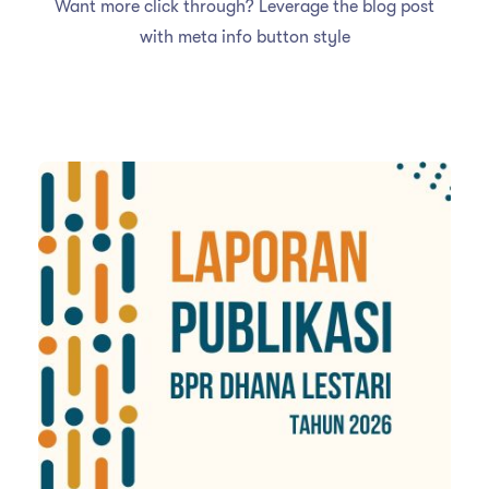
Want more click through? Leverage the blog post
with meta info button style