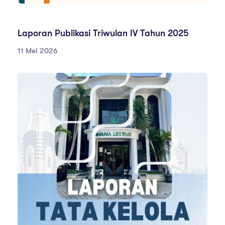
LAPORAN PUBLIKASITAHUN2025
Laporan Publikasi Triwulan IV Tahun 2025
11 Mei 2026