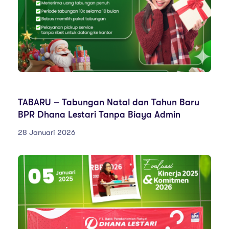
PENGUMUMAN
TABARU – Tabungan Natal dan Tahun Baru
BPR Dhana Lestari Tanpa Biaya Admin
28 Januari 2026