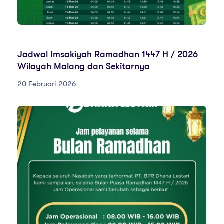
PENGUMUMAN
Jadwal Imsakiyah Ramadhan 1447 H / 2026
Wilayah Malang dan Sekitarnya
20 Februari 2026