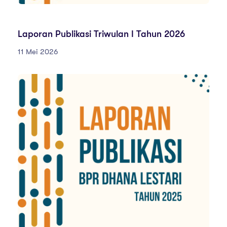
LAPORAN PUBLIKASI TAHUN 2026
Laporan Publikasi Triwulan I Tahun 2026
11 Mei 2026