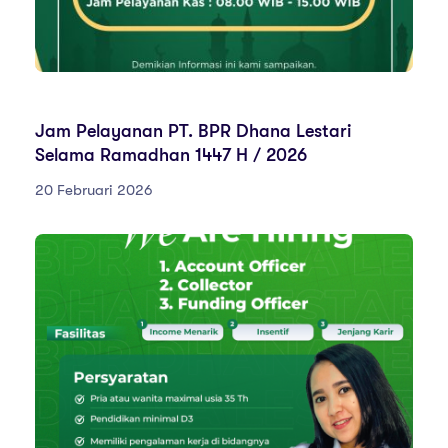
PENGUMUMAN
Jam Pelayanan PT. BPR Dhana Lestari
Selama Ramadhan 1447 H / 2026
20 Februari 2026