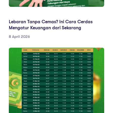
PENGUMUMAN
Lebaran Tanpa Cemas? Ini Cara Cerdas
Mengatur Keuangan dari Sekarang
8 April 2026