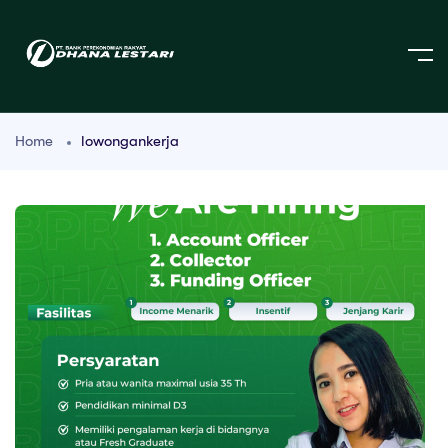
Home
lowongankerja