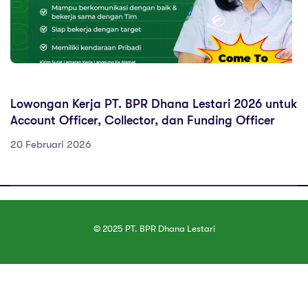
LOWONGANKERJA
Lowongan Kerja PT. BPR Dhana Lestari 2026 untuk
Account Officer, Collector, dan Funding Officer
20 Februari 2026
© 2025 PT. BPR Dhana Lestari