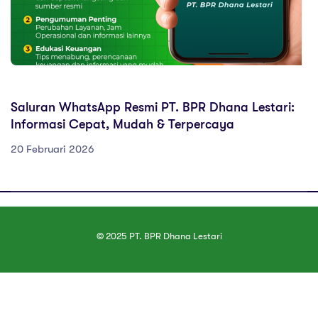
ARTIKEL EDUKASI
Saluran WhatsApp Resmi PT. BPR Dhana Lestari:
Informasi Cepat, Mudah & Terpercaya
20 Februari 2026
© 2025 PT. BPR Dhana Lestari