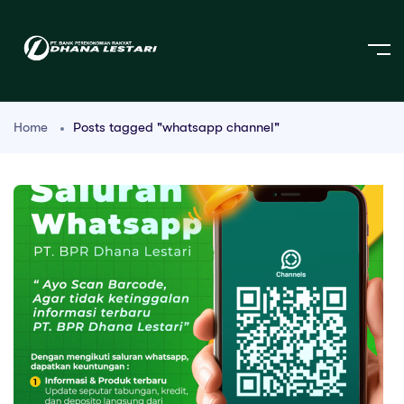
Home
Posts tagged "whatsapp channel"