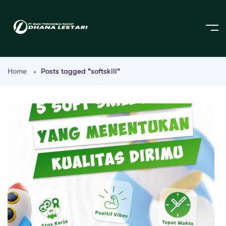
Home
Posts tagged "softskill"