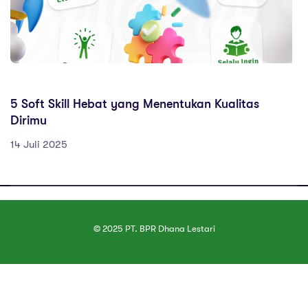
ARTIKEL EDUKASI
5 Soft Skill Hebat yang Menentukan Kualitas
Dirimu
14 Juli 2025
© 2025 PT. BPR Dhana Lestari