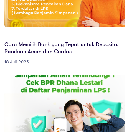
ARTIKEL EDUKASI
Cara Memilih Bank yang Tepat untuk Deposito:
Panduan Aman dan Cerdas
18 Juli 2025