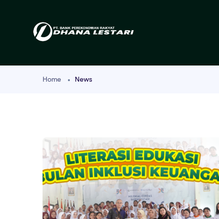
Home
News