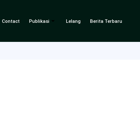
Contact
Publikasi
Lelang
Berita Terbaru