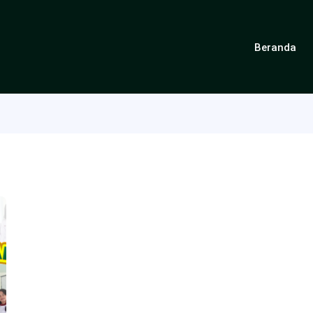
Beranda