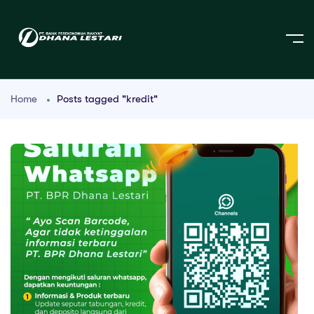
Home
Posts tagged "kredit"