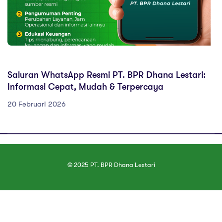
ARTIKEL EDUKASI
Saluran WhatsApp Resmi PT. BPR Dhana Lestari:
Informasi Cepat, Mudah & Terpercaya
20 Februari 2026
© 2025 PT. BPR Dhana Lestari